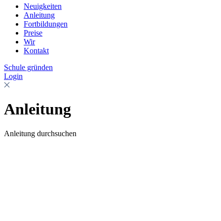
Neuigkeiten
Anleitung
Fortbildungen
Preise
Wir
Kontakt
Schule gründen
Login
Anleitung
Anleitung durchsuchen