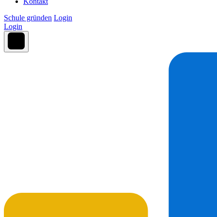
Kontakt
Schule gründen
Login
Login