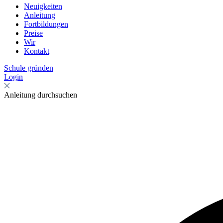
Neuigkeiten
Anleitung
Fortbildungen
Preise
Wir
Kontakt
Schule gründen
Login
Anleitung durchsuchen