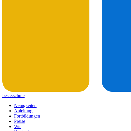
beste.schule
Neuigkeiten
Anleitung
Fortbildungen
Preise
Wir