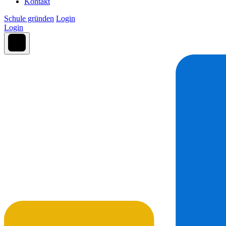
Kontakt
Schule gründen
Login
Login