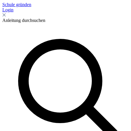
Schule gründen
Login
Anleitung durchsuchen