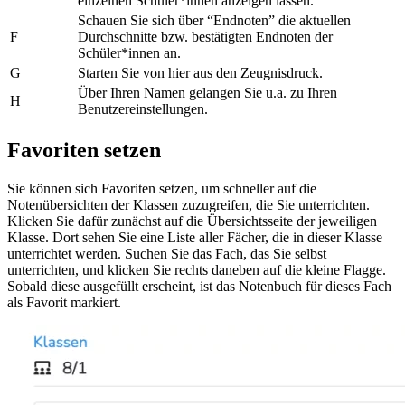
einzelnen Schüler*innen anzeigen lassen.
Schauen Sie sich über “Endnoten” die aktuellen
F
Durchschnitte bzw. bestätigten Endnoten der
Schüler*innen an.
G
Starten Sie von hier aus den Zeugnisdruck.
Über Ihren Namen gelangen Sie u.a. zu Ihren
H
Benutzereinstellungen.
Favoriten setzen
Sie können sich Favoriten setzen, um schneller auf die
Notenübersichten der Klassen zuzugreifen, die Sie unterrichten.
Klicken Sie dafür zunächst auf die Übersichtsseite der jeweiligen
Klasse. Dort sehen Sie eine Liste aller Fächer, die in dieser Klasse
unterrichtet werden. Suchen Sie das Fach, das Sie selbst
unterrichten, und klicken Sie rechts daneben auf die kleine Flagge.
Sobald diese ausgefüllt erscheint, ist das Notenbuch für dieses Fach
als Favorit markiert.