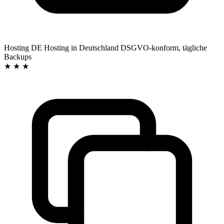
Hosting DE
Hosting in Deutschland
DSGVO-konform, tägliche
Backups
★ ★ ★