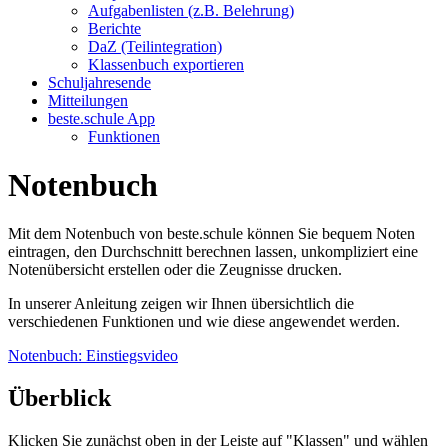
Aufgabenlisten (z.B. Belehrung)
Berichte
DaZ (Teilintegration)
Klassenbuch exportieren
Schuljahresende
Mitteilungen
beste.schule App
Funktionen
Notenbuch
Mit dem Notenbuch von beste.schule können Sie bequem Noten
eintragen, den Durchschnitt berechnen lassen, unkompliziert eine
Notenübersicht erstellen oder die Zeugnisse drucken.
In unserer Anleitung zeigen wir Ihnen übersichtlich die
verschiedenen Funktionen und wie diese angewendet werden.
Notenbuch: Einstiegsvideo
Überblick
Klicken Sie zunächst oben in der Leiste auf "Klassen" und wählen