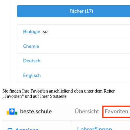
Sie finden Ihre Favoriten anschließend oben unter dem Reiter
„Favoriten“ und auf Ihrer Startseite: