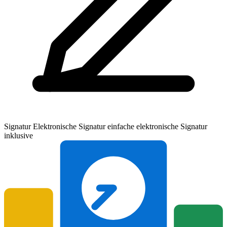
Signatur
Elektronische Signatur
einfache elektronische Signatur
inklusive