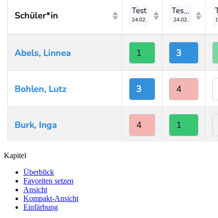
Kapitel
Überblick
Favoriten setzen
Ansicht
Kompakt-Ansicht
Einfärbung