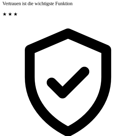
Vertrauen ist die wichtigste Funktion
★ ★ ★