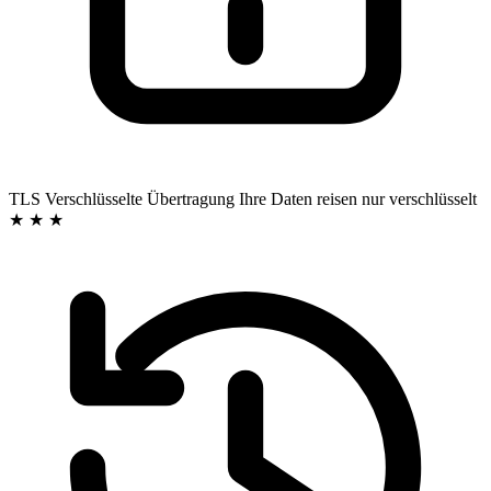
TLS
Verschlüsselte Übertragung
Ihre Daten reisen nur verschlüsselt
★ ★ ★