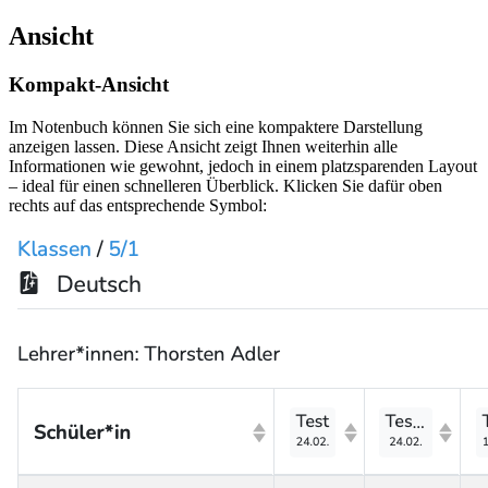
Ansicht
Kompakt-Ansicht
Im Notenbuch können Sie sich eine kompaktere Darstellung
anzeigen lassen. Diese Ansicht zeigt Ihnen weiterhin alle
Informationen wie gewohnt, jedoch in einem platzsparenden Layout
– ideal für einen schnelleren Überblick. Klicken Sie dafür oben
rechts auf das entsprechende Symbol: