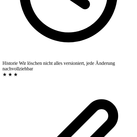
Historie
Wir löschen nicht
alles versioniert, jede Änderung
nachvollziehbar
★ ★ ★