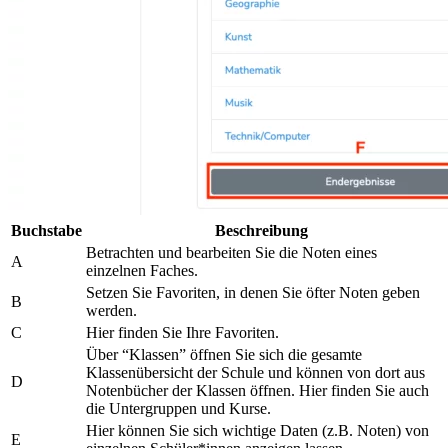
Buchstabe
Beschreibung
Betrachten und bearbeiten Sie die Noten eines
A
einzelnen Faches.
Setzen Sie Favoriten, in denen Sie öfter Noten geben
B
werden.
C
Hier finden Sie Ihre Favoriten.
Über “Klassen” öffnen Sie sich die gesamte
Klassenübersicht der Schule und können von dort aus
D
Notenbücher der Klassen öffnen. Hier finden Sie auch
die Untergruppen und Kurse.
Hier können Sie sich wichtige Daten (z.B. Noten) von
E