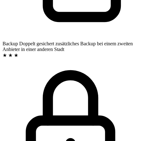
Backup
Doppelt gesichert
zusätzliches Backup bei einem zweiten
Anbieter in einer anderen Stadt
★ ★ ★