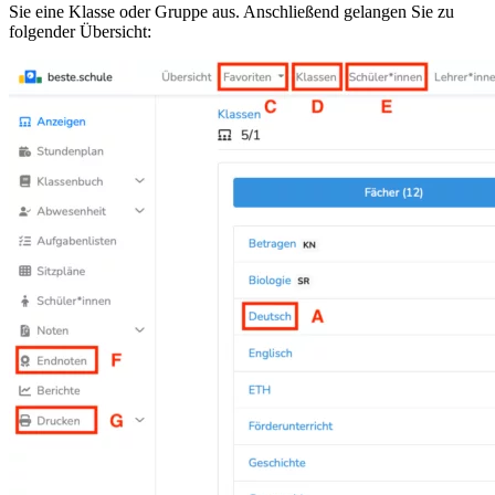
Sie eine Klasse oder Gruppe aus. Anschließend gelangen Sie zu
folgender Übersicht: