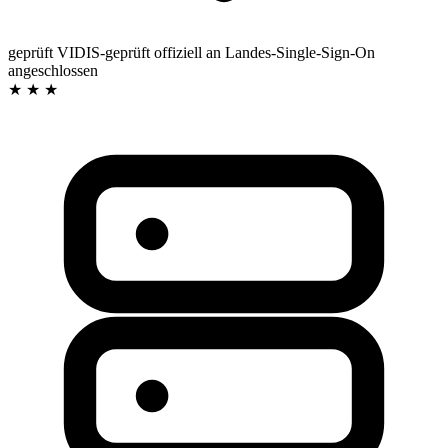
geprüft
VIDIS-geprüft
offiziell an Landes-Single-Sign-On
angeschlossen
★ ★ ★