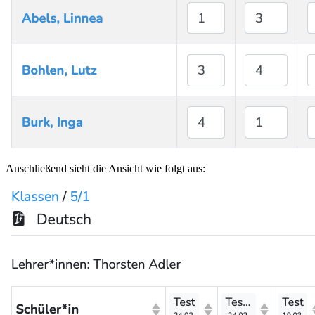
Anschließend sieht die Ansicht wie folgt aus: