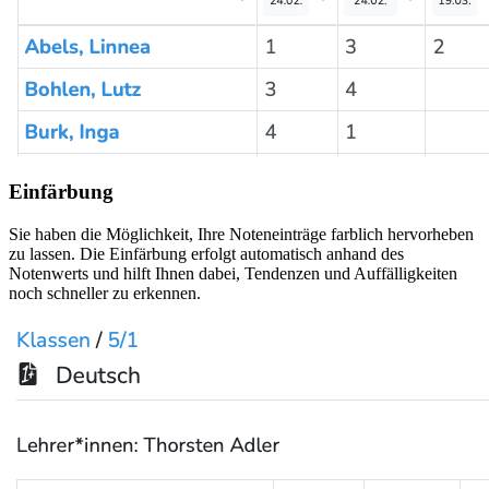
Einfärbung
Sie haben die Möglichkeit, Ihre Noteneinträge farblich hervorheben
zu lassen. Die Einfärbung erfolgt automatisch anhand des
Notenwerts und hilft Ihnen dabei, Tendenzen und Auffälligkeiten
noch schneller zu erkennen.