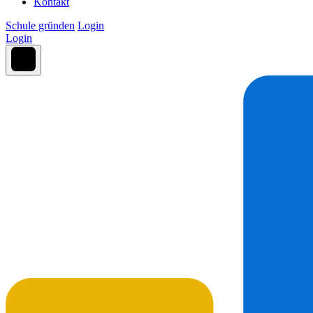
Kontakt
Schule gründen
Login
Login