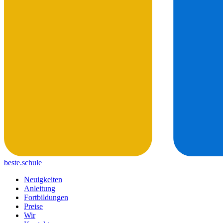
beste.schule
Neuigkeiten
Anleitung
Fortbildungen
Preise
Wir