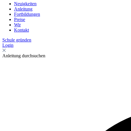
Neuigkeiten
Anleitung
Fortbildungen
Preise
Wir
Kontakt
Schule gründen
Login
Anleitung durchsuchen